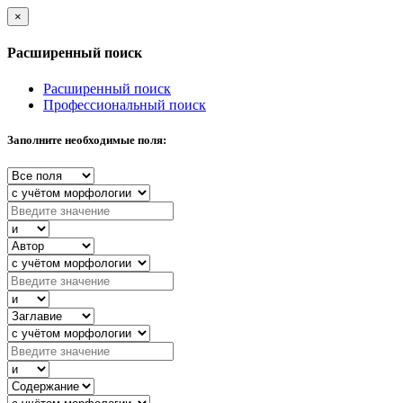
×
Расширенный поиск
Расширенный поиск
Профессиональный поиск
Заполните необходимые поля: