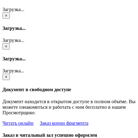
Загрузка...
×
Загрузка...
Загрузка...
×
Загрузка...
Загрузка...
×
Документ в свободном доступе
Документ находится в открытом доступе в полном объёме. Вы
можете ознакомиться и работать с ним бесплатно в нашем
Просмотрщике.
Читать онлайн
Заказ копии фрагмента
Заказ в читальный зал успешно оформлен