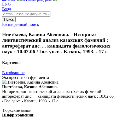
ENG
Вход
Поиск
Расширенный поиск
Ниетбаева, Казина Абеновна. - Историко-
лингвистический анализ казахских фамилий :
автореферат дис. ... кандидата филологических
наук : 10.02.06 / Гос. ун-т. - Казань, 1993. - 17 с.
Карточка
В избранное
Экспресс-заказ фрагмента
Ниетбаева, Казина Абеновна.
Историко-лингвистический анализ казахских фамилий :
автореферат дис. ... кандидата филологических наук : 10.02.06
/ Гос. ун-т. - Казань, 1993. - 17 с.
Тюркские языки
Шифр хранения: