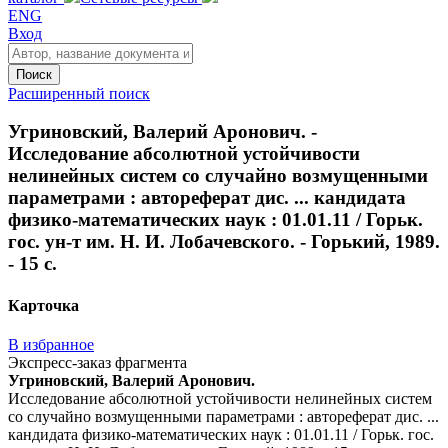
ENG
Вход
Поиск
Расширенный поиск
Угриновский, Валерий Аронович. -
Исследование абсолютной устойчивости
нелинейных систем со случайно возмущенными
параметрами : автореферат дис. ... кандидата
физико-математических наук : 01.01.11 / Горьк.
гос. ун-т им. Н. И. Лобачевского. - Горький, 1989.
- 15 с.
Карточка
В избранное
Экспресс-заказ фрагмента
Угриновский, Валерий Аронович.
Исследование абсолютной устойчивости нелинейных систем
со случайно возмущенными параметрами : автореферат дис. ...
кандидата физико-математических наук : 01.01.11 / Горьк. гос.