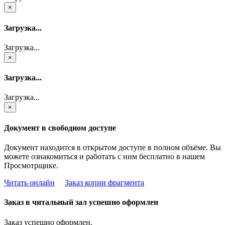
×
Загрузка...
Загрузка...
×
Загрузка...
Загрузка...
×
Документ в свободном доступе
Документ находится в открытом доступе в полном объёме. Вы
можете ознакомиться и работать с ним бесплатно в нашем
Просмотрщике.
Читать онлайн
Заказ копии фрагмента
Заказ в читальный зал успешно оформлен
Заказ успешно оформлен.