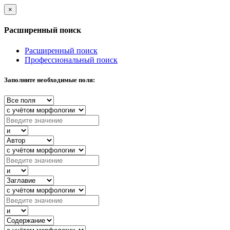
×
Расширенный поиск
Расширенный поиск
Профессиональный поиск
Заполните необходимые поля: