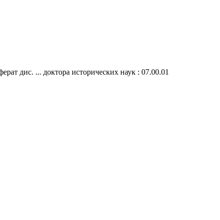
ерат дис. ... доктора исторических наук : 07.00.01