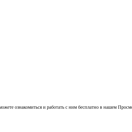
можете ознакомиться и работать с ним бесплатно в нашем Просм