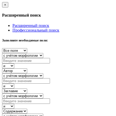
×
Расширенный поиск
Расширенный поиск
Профессиональный поиск
Заполните необходимые поля: