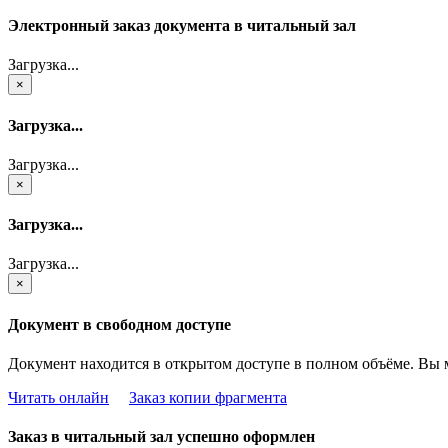
Электронный заказ документа в читальный зал
Загрузка...
×
Загрузка...
Загрузка...
×
Загрузка...
Загрузка...
×
Документ в свободном доступе
Документ находится в открытом доступе в полном объёме. Вы 
Читать онлайн
Заказ копии фрагмента
Заказ в читальный зал успешно оформлен