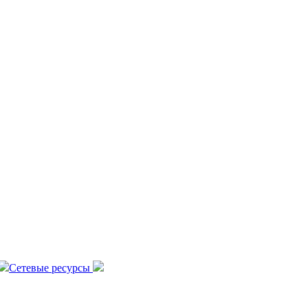
Сетевые ресурсы