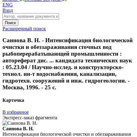
ENG
Вход
Поиск
Расширенный поиск
Саинова В. Н. - Интенсификация биологической
очистки и обеззараживания сточных вод
рыбоперерабатывающей промышленности :
автореферат дис. ... кандидата технических наук
: 05.23.04 / Научно-исслед. и конструкторско-
технол. ин-т водоснабжения, канализации,
гидротехн. сооружений и инж. гидрогеологии. -
Москва, 1996. - 25 с.
Карточка
В избранное
Экспресс-заказ фрагмента
Саинова В. Н.
Интенсификация биологической очистки и обеззараживания