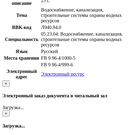
25 с.
описание
Водоснабжение, канализация,
Тема
строительные системы охраны водных
ресурсов
BBK-код
Л940.94,0
05.23.04: Водоснабжение, канализация,
Специальность
строительные системы охраны водных
ресурсов
Язык
Русский
Места хранения
FB 9 96-4/1000-5
FB 9 96-4/999-6
Электронный
Электронный ресурс
адрес
×
Электронный заказ документа в читальный зал
Загрузка...
×
Загрузка...