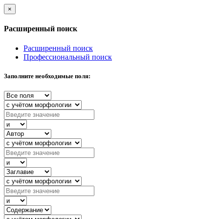
×
Расширенный поиск
Расширенный поиск
Профессиональный поиск
Заполните необходимые поля: