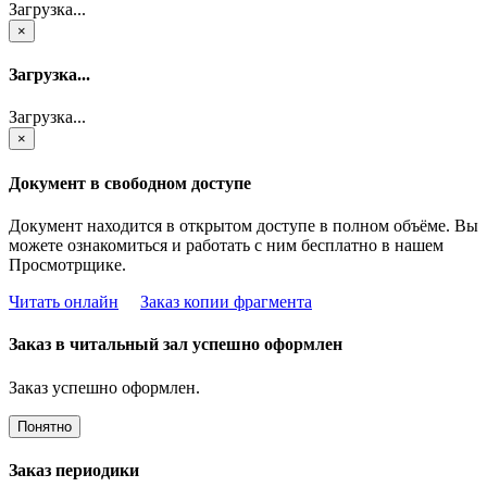
Загрузка...
×
Загрузка...
Загрузка...
×
Документ в свободном доступе
Документ находится в открытом доступе в полном объёме. Вы
можете ознакомиться и работать с ним бесплатно в нашем
Просмотрщике.
Читать онлайн
Заказ копии фрагмента
Заказ в читальный зал успешно оформлен
Заказ успешно оформлен.
Понятно
Заказ периодики