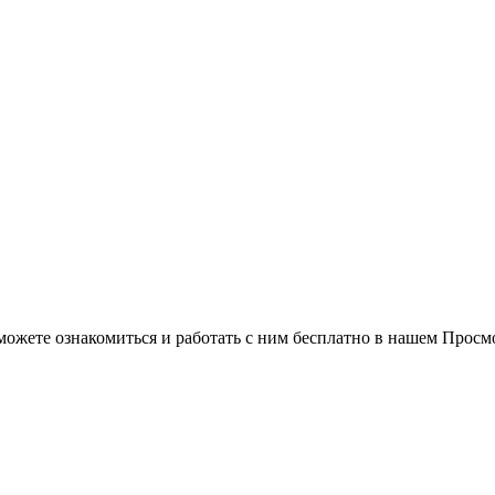
можете ознакомиться и работать с ним бесплатно в нашем Просм