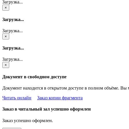
Загрузка...
×
Загрузка...
Загрузка...
×
Загрузка...
Загрузка...
×
Документ в свободном доступе
Документ находится в открытом доступе в полном объёме. Вы 
Читать онлайн
Заказ копии фрагмента
Заказ в читальный зал успешно оформлен
Заказ успешно оформлен.