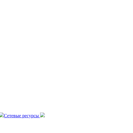
Сетевые ресурсы