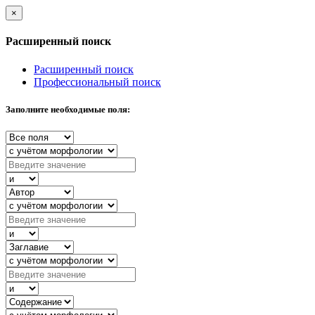
×
Расширенный поиск
Расширенный поиск
Профессиональный поиск
Заполните необходимые поля: