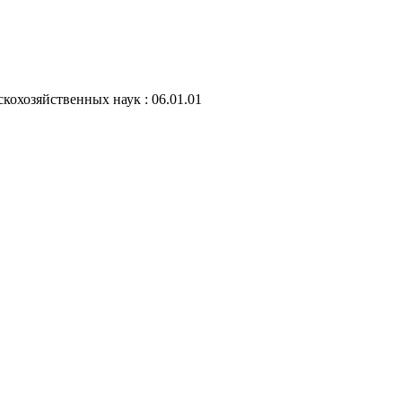
скохозяйственных наук : 06.01.01