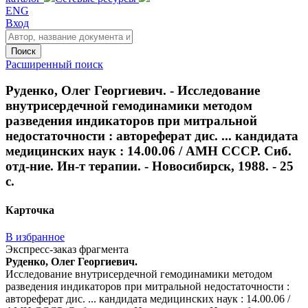
ENG
Вход
Поиск
Расширенный поиск
Руденко, Олег Георгиевич. - Исследование
внутрисердечной гемодинамики методом
разведения индикаторов при митральной
недостаточности : автореферат дис. ... кандидата
медицинских наук : 14.00.06 / АМН СССР. Сиб.
отд-ние. Ин-т терапии. - Новосибирск, 1988. - 25
с.
Карточка
В избранное
Экспресс-заказ фрагмента
Руденко, Олег Георгиевич.
Исследование внутрисердечной гемодинамики методом
разведения индикаторов при митральной недостаточности :
автореферат дис. ... кандидата медицинских наук : 14.00.06 /