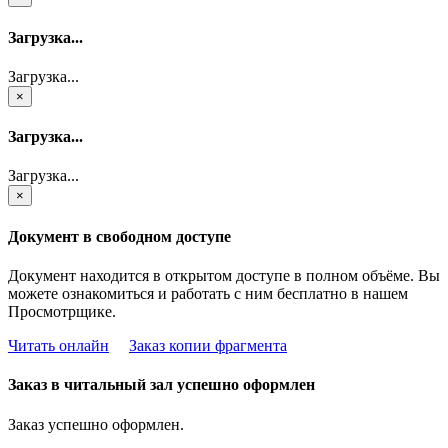
Загрузка...
Загрузка...
×
Загрузка...
Загрузка...
×
Документ в свободном доступе
Документ находится в открытом доступе в полном объёме. Вы
можете ознакомиться и работать с ним бесплатно в нашем
Просмотрщике.
Читать онлайн
Заказ копии фрагмента
Заказ в читальный зал успешно оформлен
Заказ успешно оформлен.