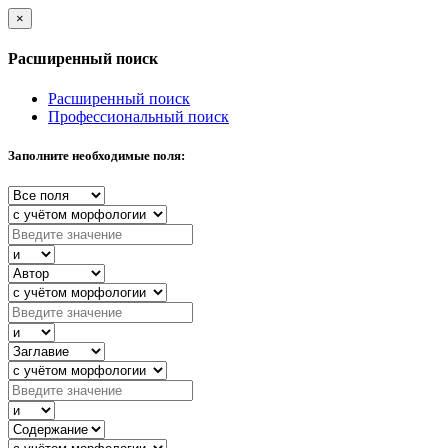
×
Расширенный поиск
Расширенный поиск
Профессиональный поиск
Заполните необходимые поля: