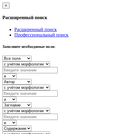
×
Расширенный поиск
Расширенный поиск
Профессиональный поиск
Заполните необходимые поля: