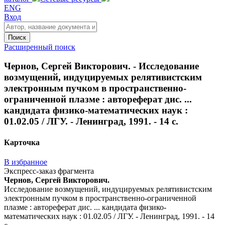
ENG
Вход
Поиск
Расширенный поиск
Чернов, Сергей Викторович. - Исследование
возмущений, индуцируемых релятивистским
электронным пучком в пространственно-
ограниченной плазме : автореферат дис. ...
кандидата физико-математических наук :
01.02.05 / ЛГУ. - Ленинград, 1991. - 14 с.
Карточка
В избранное
Экспресс-заказ фрагмента
Чернов, Сергей Викторович.
Исследование возмущений, индуцируемых релятивистским
электронным пучком в пространственно-ограниченной
плазме : автореферат дис. ... кандидата физико-
математических наук : 01.02.05 / ЛГУ. - Ленинград, 1991. - 14