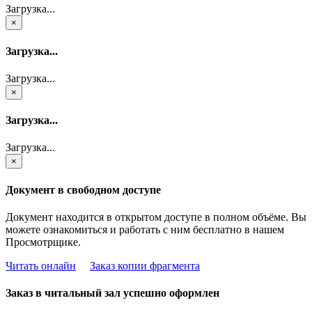
Загрузка...
×
Загрузка...
Загрузка...
×
Загрузка...
Загрузка...
×
Документ в свободном доступе
Документ находится в открытом доступе в полном объёме. Вы
можете ознакомиться и работать с ним бесплатно в нашем
Просмотрщике.
Читать онлайн
Заказ копии фрагмента
Заказ в читальный зал успешно оформлен