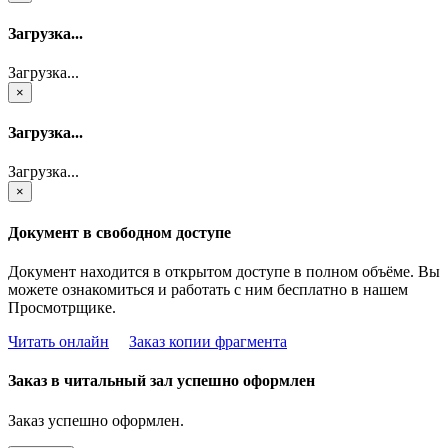
Загрузка...
Загрузка...
×
Загрузка...
Загрузка...
×
Документ в свободном доступе
Документ находится в открытом доступе в полном объёме. Вы
можете ознакомиться и работать с ним бесплатно в нашем
Просмотрщике.
Читать онлайн
Заказ копии фрагмента
Заказ в читальный зал успешно оформлен
Заказ успешно оформлен.