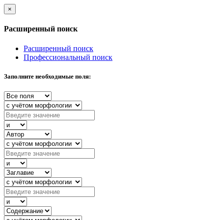
×
Расширенный поиск
Расширенный поиск
Профессиональный поиск
Заполните необходимые поля: