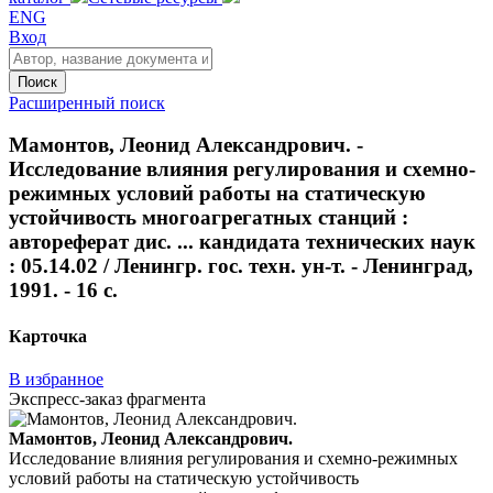
ENG
Вход
Поиск
Расширенный поиск
Мамонтов, Леонид Александрович. -
Исследование влияния регулирования и схемно-
режимных условий работы на статическую
устойчивость многоагрегатных станций :
автореферат дис. ... кандидата технических наук
: 05.14.02 / Ленингр. гос. техн. ун-т. - Ленинград,
1991. - 16 с.
Карточка
В избранное
Экспресс-заказ фрагмента
Мамонтов, Леонид Александрович.
Исследование влияния регулирования и схемно-режимных
условий работы на статическую устойчивость