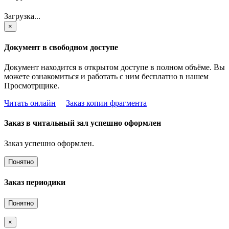
Загрузка...
×
Документ в свободном доступе
Документ находится в открытом доступе в полном объёме. Вы
можете ознакомиться и работать с ним бесплатно в нашем
Просмотрщике.
Читать онлайн
Заказ копии фрагмента
Заказ в читальный зал успешно оформлен
Заказ успешно оформлен.
Понятно
Заказ периодики
Понятно
×