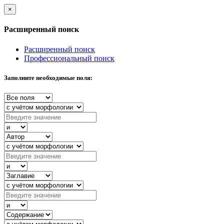
×
Расширенный поиск
Расширенный поиск
Профессиональный поиск
Заполните необходимые поля: