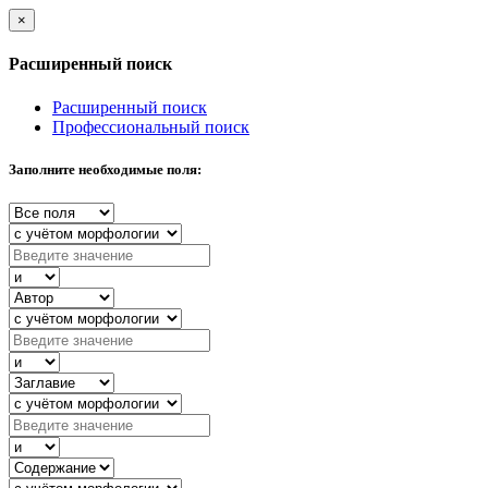
×
Расширенный поиск
Расширенный поиск
Профессиональный поиск
Заполните необходимые поля: