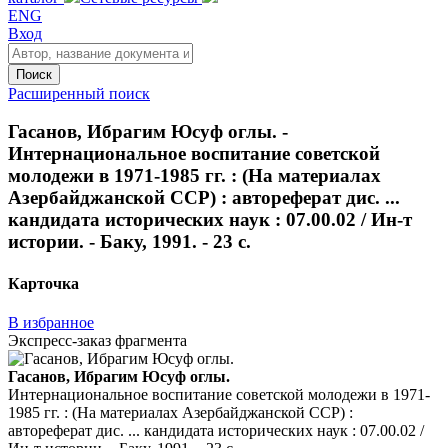
ENG
Вход
Поиск
Расширенный поиск
Гасанов, Ибрагим Юсуф оглы. -
Интернациональное воспитание советской
молодежи в 1971-1985 гг. : (На материалах
Азербайджанской ССР) : автореферат дис. ...
кандидата исторических наук : 07.00.02 / Ин-т
истории. - Баку, 1991. - 23 с.
Карточка
В избранное
Экспресс-заказ фрагмента
Гасанов, Ибрагим Юсуф оглы.
Интернациональное воспитание советской молодежи в 1971-
1985 гг. : (На материалах Азербайджанской ССР) :
автореферат дис. ... кандидата исторических наук : 07.00.02 /