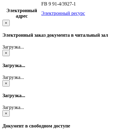
FB 9 91-4/3927-1
Электронный
Электронный ресурс
адрес
×
Электронный заказ документа в читальный зал
Загрузка...
×
Загрузка...
Загрузка...
×
Загрузка...
Загрузка...
×
Документ в свободном доступе