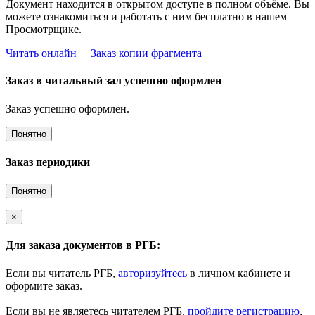
Документ находится в открытом доступе в полном объёме. Вы
можете ознакомиться и работать с ним бесплатно в нашем
Просмотрщике.
Читать онлайн
Заказ копии фрагмента
Заказ в читальный зал успешно оформлен
Заказ успешно оформлен.
Понятно
Заказ периодики
Понятно
×
Для заказа документов в РГБ:
Если вы читатель РГБ,
авторизуйтесь
в личном кабинете и
оформите заказ.
Если вы не являетесь читателем РГБ,
пройдите регистрацию
,