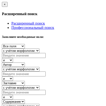
×
Расширенный поиск
Расширенный поиск
Профессиональный поиск
Заполните необходимые поля: