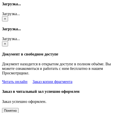
Загрузка...
Загрузка...
×
Загрузка...
Загрузка...
×
Документ в свободном доступе
Документ находится в открытом доступе в полном объёме. Вы
можете ознакомиться и работать с ним бесплатно в нашем
Просмотрщике.
Читать онлайн
Заказ копии фрагмента
Заказ в читальный зал успешно оформлен
Заказ успешно оформлен.
Понятно