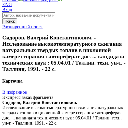
ENG
Вход
Поиск
Расширенный поиск
Сидоров, Валерий Константинович. -
Исследование высокотемпературного сжигания
натуральных твердых топлив в циклонной
камере сгорания : автореферат дис. ... кандидата
технических наук : 05.04.01 / Таллин. техн. ун-т. -
Таллинн, 1991. - 22 с.
Карточка
В избранное
Экспресс-заказ фрагмента
Сидоров, Валерий Константинович.
Исследование высокотемпературного сжигания натуральных
твердых топлив в циклонной камере сгорания : автореферат
дис. ... кандидата технических наук : 05.04.01 / Таллин. техн.
ун-т. - Таллинн, 1991. - 22 с.