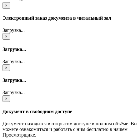
×
Электронный заказ документа в читальный зал
Загрузка...
×
Загрузка...
Загрузка...
×
Загрузка...
Загрузка...
×
Документ в свободном доступе
Документ находится в открытом доступе в полном объёме. Вы
можете ознакомиться и работать с ним бесплатно в нашем
Просмотрщике.