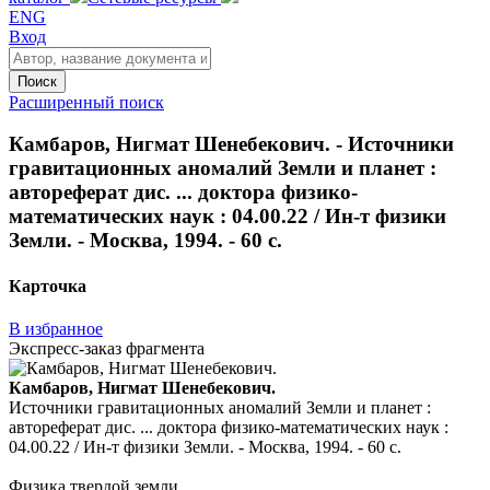
ENG
Вход
Поиск
Расширенный поиск
Камбаров, Нигмат Шенебекович. - Источники
гравитационных аномалий Земли и планет :
автореферат дис. ... доктора физико-
математических наук : 04.00.22 / Ин-т физики
Земли. - Москва, 1994. - 60 с.
Карточка
В избранное
Экспресс-заказ фрагмента
Камбаров, Нигмат Шенебекович.
Источники гравитационных аномалий Земли и планет :
автореферат дис. ... доктора физико-математических наук :
04.00.22 / Ин-т физики Земли. - Москва, 1994. - 60 с.
Физика твердой земли