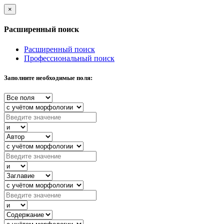
×
Расширенный поиск
Расширенный поиск
Профессиональный поиск
Заполните необходимые поля: