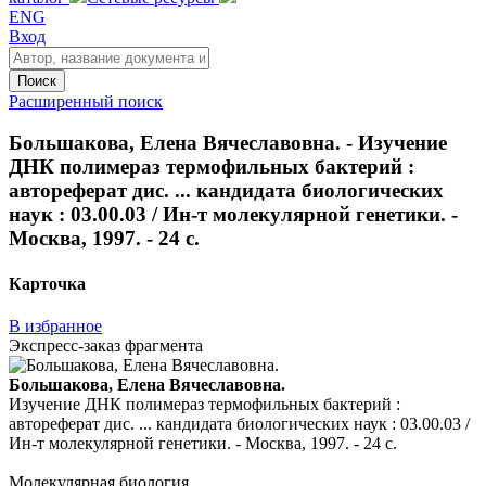
ENG
Вход
Поиск
Расширенный поиск
Большакова, Елена Вячеславовна. - Изучение
ДНК полимераз термофильных бактерий :
автореферат дис. ... кандидата биологических
наук : 03.00.03 / Ин-т молекулярной генетики. -
Москва, 1997. - 24 с.
Карточка
В избранное
Экспресс-заказ фрагмента
Большакова, Елена Вячеславовна.
Изучение ДНК полимераз термофильных бактерий :
автореферат дис. ... кандидата биологических наук : 03.00.03 /
Ин-т молекулярной генетики. - Москва, 1997. - 24 с.
Молекулярная биология