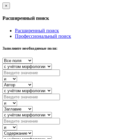
×
Расширенный поиск
Расширенный поиск
Профессиональный поиск
Заполните необходимые поля: