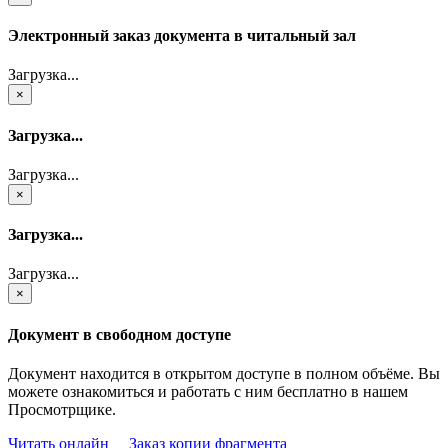
Электронный заказ документа в читальный зал
Загрузка...
×
Загрузка...
Загрузка...
×
Загрузка...
Загрузка...
×
Документ в свободном доступе
Документ находится в открытом доступе в полном объёме. Вы
можете ознакомиться и работать с ним бесплатно в нашем
Просмотрщике.
Читать онлайн
Заказ копии фрагмента