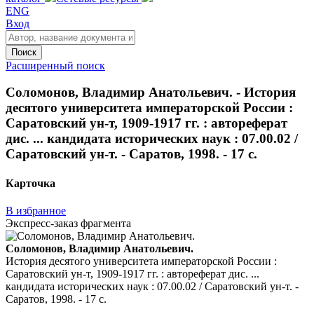
ENG
Вход
Поиск
Расширенный поиск
Соломонов, Владимир Анатольевич. - История
десятого университета императорской России :
Саратовский ун-т, 1909-1917 гг. : автореферат
дис. ... кандидата исторических наук : 07.00.02 /
Саратовский ун-т. - Саратов, 1998. - 17 с.
Карточка
В избранное
Экспресс-заказ фрагмента
Соломонов, Владимир Анатольевич.
История десятого университета императорской России :
Саратовский ун-т, 1909-1917 гг. : автореферат дис. ...
кандидата исторических наук : 07.00.02 / Саратовский ун-т. -
Саратов, 1998. - 17 с.