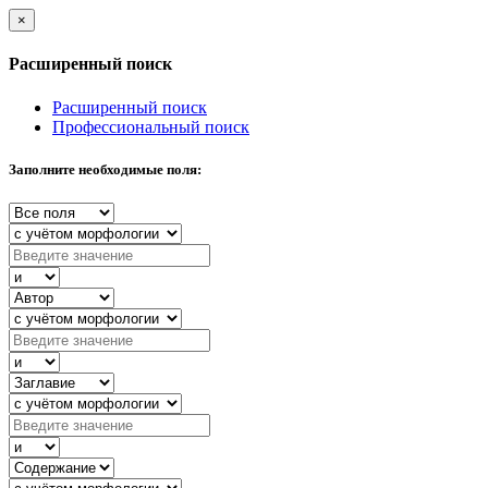
×
Расширенный поиск
Расширенный поиск
Профессиональный поиск
Заполните необходимые поля: