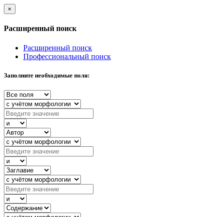
×
Расширенный поиск
Расширенный поиск
Профессиональный поиск
Заполните необходимые поля: