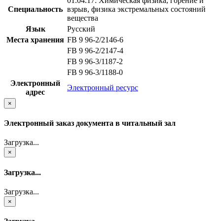
01.04.17: Химическая физика, горение и
Специальность
взрыв, физика экстремальных состояний
вещества
Язык
Русский
Места хранения
FB 9 96-2/2146-6
FB 9 96-2/2147-4
FB 9 96-3/1187-2
FB 9 96-3/1188-0
Электронный
Электронный ресурс
адрес
×
Электронный заказ документа в читальный зал
Загрузка...
×
Загрузка...
Загрузка...
×