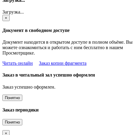
Загрузка...
Загрузка...
×
Документ в свободном доступе
Документ находится в открытом доступе в полном объёме. Вы
можете ознакомиться и работать с ним бесплатно в нашем
Просмотрщике.
Читать онлайн
Заказ копии фрагмента
Заказ в читальный зал успешно оформлен
Заказ успешно оформлен.
Понятно
Заказ периодики
Понятно
×