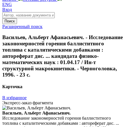
ENG
Вход
Поиск
Расширенный поиск
Васильев, Альберт Афанасьевич. - Исследование
закономерностей горения баллиститного
топлива с каталитическими добавками :
автореферат дис. ... кандидата физико-
математических наук : 01.04.17 / Ин-т
структурной макрокинетики. - Черноголовка,
1996. - 23 с.
Карточка
В избранное
Экспресс-заказ фрагмента
Васильев, Альберт Афанасьевич.
Исследование закономерностей горения баллиститного
топлива с каталитическими добавками : автореферат дис. ...