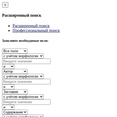
×
Расширенный поиск
Расширенный поиск
Профессиональный поиск
Заполните необходимые поля: