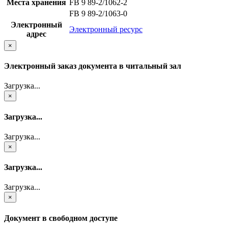
Места хранения
FB 9 89-2/1062-2
FB 9 89-2/1063-0
Электронный
Электронный ресурс
адрес
×
Электронный заказ документа в читальный зал
Загрузка...
×
Загрузка...
Загрузка...
×
Загрузка...
Загрузка...
×
Документ в свободном доступе