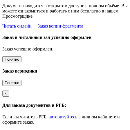
Документ находится в открытом доступе в полном объёме. Вы
можете ознакомиться и работать с ним бесплатно в нашем
Просмотрщике.
Читать онлайн
Заказ копии фрагмента
Заказ в читальный зал успешно оформлен
Заказ успешно оформлен.
Понятно
Заказ периодики
Понятно
×
Для заказа документов в РГБ:
Если вы читатель РГБ,
авторизуйтесь
в личном кабинете и
оформите заказ.