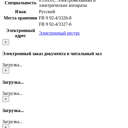
05.09.01: Электромеханика и
Специальность
электрические аппараты
Язык
Русский
Места хранения
FB 9 92-4/3326-8
FB 9 92-4/3327-6
Электронный
Электронный ресурс
адрес
×
Электронный заказ документа в читальный зал
Загрузка...
×
Загрузка...
Загрузка...
×
Загрузка...
Загрузка...
×