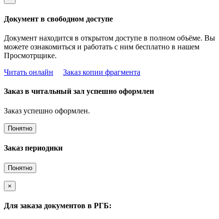
Документ в свободном доступе
Документ находится в открытом доступе в полном объёме. Вы
можете ознакомиться и работать с ним бесплатно в нашем
Просмотрщике.
Читать онлайн
Заказ копии фрагмента
Заказ в читальный зал успешно оформлен
Заказ успешно оформлен.
Понятно
Заказ периодики
Понятно
×
Для заказа документов в РГБ: