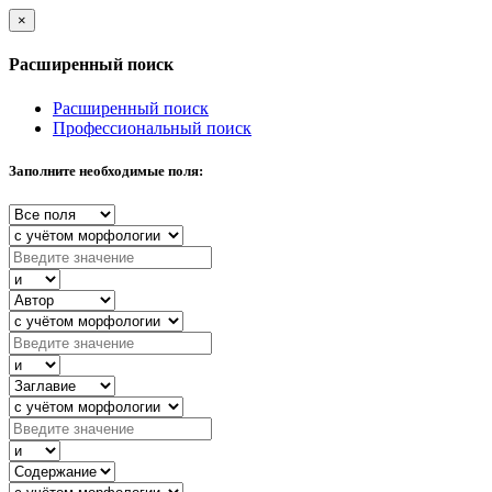
×
Расширенный поиск
Расширенный поиск
Профессиональный поиск
Заполните необходимые поля: