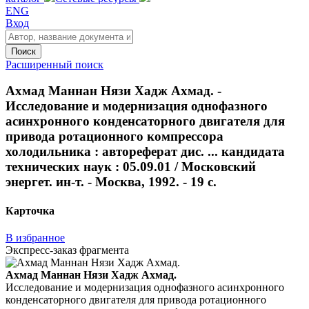
ENG
Вход
Поиск
Расширенный поиск
Ахмад Маннан Нязи Хадж Ахмад. -
Исследование и модернизация однофазного
асинхронного конденсаторного двигателя для
привода ротационного компрессора
холодильника : автореферат дис. ... кандидата
технических наук : 05.09.01 / Московский
энергет. ин-т. - Москва, 1992. - 19 с.
Карточка
В избранное
Экспресс-заказ фрагмента
Ахмад Маннан Нязи Хадж Ахмад.
Исследование и модернизация однофазного асинхронного
конденсаторного двигателя для привода ротационного