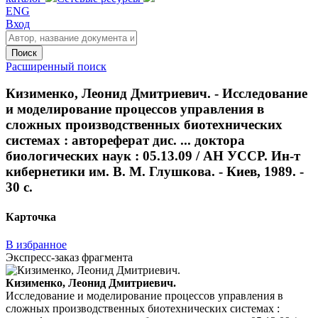
ENG
Вход
Поиск
Расширенный поиск
Кизименко, Леонид Дмитриевич. - Исследование
и моделирование процессов управления в
сложных производственных биотехнических
системах : автореферат дис. ... доктора
биологических наук : 05.13.09 / АН УССР. Ин-т
кибернетики им. В. М. Глушкова. - Киев, 1989. -
30 с.
Карточка
В избранное
Экспресс-заказ фрагмента
Кизименко, Леонид Дмитриевич.
Исследование и моделирование процессов управления в
сложных производственных биотехнических системах :