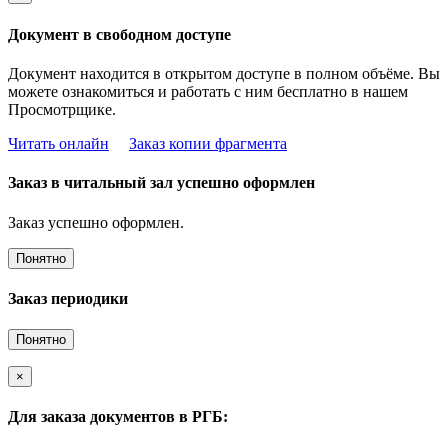
Документ в свободном доступе
Документ находится в открытом доступе в полном объёме. Вы
можете ознакомиться и работать с ним бесплатно в нашем
Просмотрщике.
Читать онлайн
Заказ копии фрагмента
Заказ в читальный зал успешно оформлен
Заказ успешно оформлен.
Понятно
Заказ периодики
Понятно
×
Для заказа документов в РГБ: