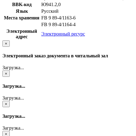
BBK-код
Ю941.2,0
Язык
Русский
Места хранения
FB 9 89-4/1163-6
FB 9 89-4/1164-4
Электронный
Электронный ресурс
адрес
×
Электронный заказ документа в читальный зал
Загрузка...
×
Загрузка...
Загрузка...
×
Загрузка...
Загрузка...
×