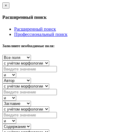
×
Расширенный поиск
Расширенный поиск
Профессиональный поиск
Заполните необходимые поля: