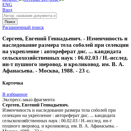
ENG
Вход
Поиск
Расширенный поиск
Сергеев, Евгений Геннадьевич. - Изменчивость и
наследование размера тела соболей при селекции
на укрепление : автореферат дис. ... кандидата
сельскохозяйственных наук : 06.02.03 / Н.-исслед.
ин-т пушного зверовод. и кроликовод. им. В. А.
Афанасьева. - Москва, 1988. - 23 с.
Карточка
В избранное
Экспресс-заказ фрагмента
Сергеев, Евгений Геннадьевич.
Изменчивость и наследование размера тела соболей при
селекции на укрепление : автореферат дис. ... кандидата
сельскохозяйственных наук : 06.02.03 / Н.-исслед. ин-т
пушного зверовод. и кроликовод. им. В. А. Афанасьева. -