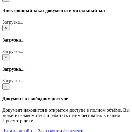
Электронный заказ документа в читальный зал
Загрузка...
×
Загрузка...
Загрузка...
×
Загрузка...
Загрузка...
×
Документ в свободном доступе
Документ находится в открытом доступе в полном объёме. Вы
можете ознакомиться и работать с ним бесплатно в нашем
Просмотрщике.
Читать онлайн
Заказ копии фрагмента