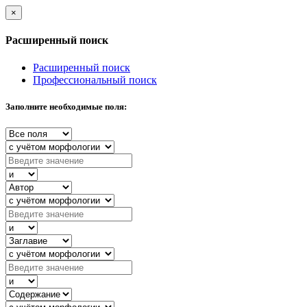
×
Расширенный поиск
Расширенный поиск
Профессиональный поиск
Заполните необходимые поля: