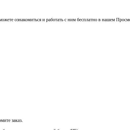
можете ознакомиться и работать с ним бесплатно в нашем Просм
мите заказ.