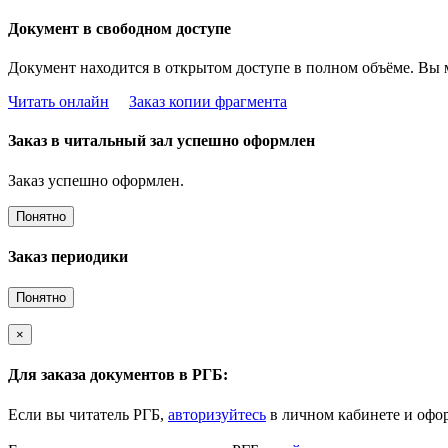
Документ в свободном доступе
Документ находится в открытом доступе в полном объёме. Вы 
Читать онлайн
Заказ копии фрагмента
Заказ в читальный зал успешно оформлен
Заказ успешно оформлен.
Понятно
Заказ периодики
Понятно
×
Для заказа документов в РГБ:
Если вы читатель РГБ,
авторизуйтесь
в личном кабинете и офор