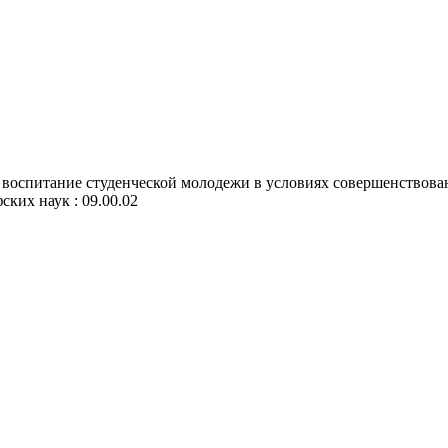
воспитание студенческой молодежи в условиях совершенствовани
ских наук : 09.00.02