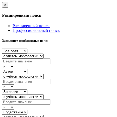
×
Расширенный поиск
Расширенный поиск
Профессиональный поиск
Заполните необходимые поля: