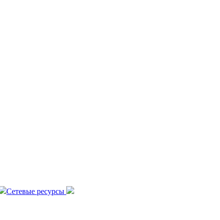
Сетевые ресурсы