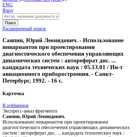
ENG
Вход
Поиск
Расширенный поиск
Саяпин, Юрий Леонидович. - Использование
инвариантов при проектировании
диагностического обеспечения управляющих
динамических систем : автореферат дис. ...
кандидата технических наук : 05.13.01 / Ин-т
авиационного приборостроения. - Санкт-
Петербург, 1992. - 16 с.
Карточка
В избранное
Экспресс-заказ фрагмента
Саяпин, Юрий Леонидович.
Использование инвариантов при проектировании
диагностического обеспечения управляющих динамических
систем : автореферат дис. ... кандидата технических наук :