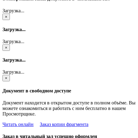
Загрузка...
×
Загрузка...
Загрузка...
×
Загрузка...
Загрузка...
×
Документ в свободном доступе
Документ находится в открытом доступе в полном объёме. Вы
можете ознакомиться и работать с ним бесплатно в нашем
Просмотрщике.
Читать онлайн
Заказ копии фрагмента
Заказ в читальный зал успешно оформлен