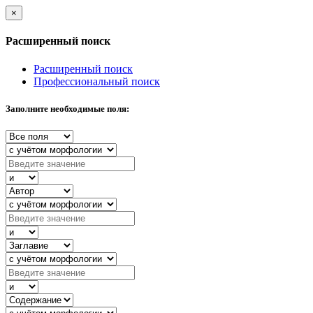
×
Расширенный поиск
Расширенный поиск
Профессиональный поиск
Заполните необходимые поля: