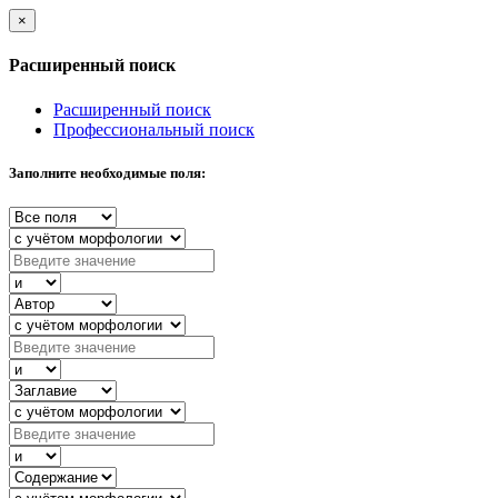
×
Расширенный поиск
Расширенный поиск
Профессиональный поиск
Заполните необходимые поля: