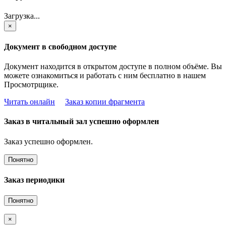
Загрузка...
×
Документ в свободном доступе
Документ находится в открытом доступе в полном объёме. Вы
можете ознакомиться и работать с ним бесплатно в нашем
Просмотрщике.
Читать онлайн
Заказ копии фрагмента
Заказ в читальный зал успешно оформлен
Заказ успешно оформлен.
Понятно
Заказ периодики
Понятно
×