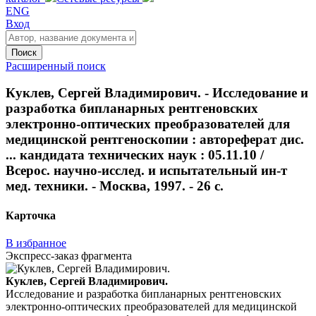
ENG
Вход
Поиск
Расширенный поиск
Куклев, Сергей Владимирович. - Исследование и
разработка бипланарных рентгеновских
электронно-оптических преобразователей для
медицинской рентгеноскопии : автореферат дис.
... кандидата технических наук : 05.11.10 /
Всерос. научно-исслед. и испытательный ин-т
мед. техники. - Москва, 1997. - 26 с.
Карточка
В избранное
Экспресс-заказ фрагмента
Куклев, Сергей Владимирович.
Исследование и разработка бипланарных рентгеновских
электронно-оптических преобразователей для медицинской