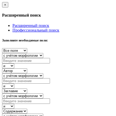
×
Расширенный поиск
Расширенный поиск
Профессиональный поиск
Заполните необходимые поля: