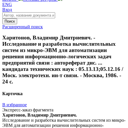
ENG
Вход
Поиск
Расширенный поиск
Харитонов, Владимир Дмитриевич. -
Исследование и разработка вычислительных
систем из микро-ЭВМ для автоматизации
решения информационно-логических задач
предприятий связи : автореферат дис. ...
кандидата технических наук : 05.13.13;05.12.16 /
Моск. электротехн. ин-т связи. - Москва, 1986. -
24 с.
Карточка
В избранное
Экспресс-заказ фрагмента
Харитонов, Владимир Дмитриевич.
Исследование и разработка вычислительных систем из микро-
ЭВМ для автоматизации решения информационно-