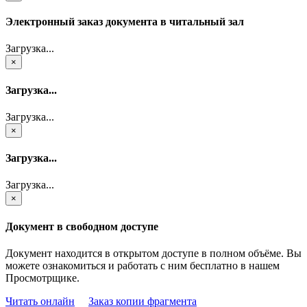
Электронный заказ документа в читальный зал
Загрузка...
×
Загрузка...
Загрузка...
×
Загрузка...
Загрузка...
×
Документ в свободном доступе
Документ находится в открытом доступе в полном объёме. Вы
можете ознакомиться и работать с ним бесплатно в нашем
Просмотрщике.
Читать онлайн
Заказ копии фрагмента