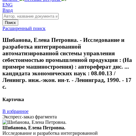
ENG
Вход
Поиск
Расширенный поиск
Шибанова, Елена Петровна. - Исследование и
разработка интегрированной
автоматизированной системы управления
себестоимостью промышленной продукции : (На
примере машиностроения) : автореферат дис. ...
кандидата экономических наук : 08.00.13 /
Ленингр. инж.-экон. ин-т. - Ленинград, 1990. - 17
с.
Карточка
В избранное
Экспресс-заказ фрагмента
Шибанова, Елена Петровна.
Исследование и разработка интегрированной