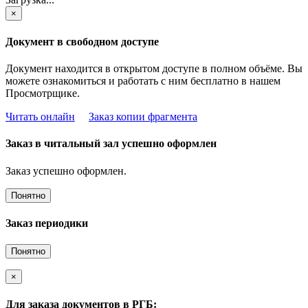
×
Документ в свободном доступе
Документ находится в открытом доступе в полном объёме. Вы
можете ознакомиться и работать с ним бесплатно в нашем
Просмотрщике.
Читать онлайн
Заказ копии фрагмента
Заказ в читальный зал успешно оформлен
Заказ успешно оформлен.
Понятно
Заказ периодики
Понятно
×
Для заказа документов в РГБ: