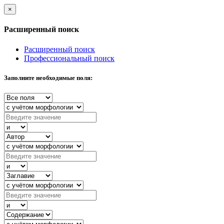
×
Расширенный поиск
Расширенный поиск
Профессиональный поиск
Заполните необходимые поля: