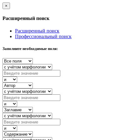
×
Расширенный поиск
Расширенный поиск
Профессиональный поиск
Заполните необходимые поля: