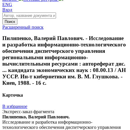
ENG
Вход
Поиск
Расширенный поиск
Пилипенко, Валерий Павлович. - Исследование
и разработка информационно-технологического
обеспечения диспетчерского управления
региональными информационно-
вычислительными ресурсами : автореферат дис.
... кандидата экономических наук : 08.00.13 / АН
УССР. Ин-т кибернетики им. В. М. Глушкова. -
Киев, 1988. - 16 с.
Карточка
В избранное
Экспресс-заказ фрагмента
Пилипенко, Валерий Павлович.
Исследование и разработка информационно-
технологического обеспечения диспетчерского управления