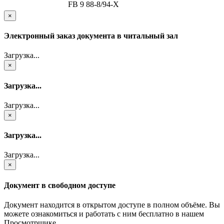
FB 9 88-8/94-Х
×
Электронный заказ документа в читальный зал
Загрузка...
×
Загрузка...
Загрузка...
×
Загрузка...
Загрузка...
×
Документ в свободном доступе
Документ находится в открытом доступе в полном объёме. Вы
можете ознакомиться и работать с ним бесплатно в нашем
Просмотрщике.