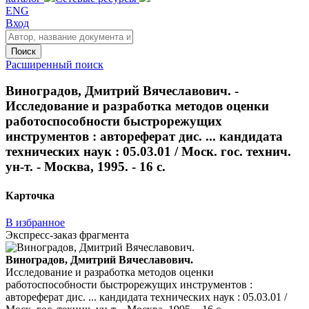
ENG
Вход
Поиск
Расширенный поиск
Виноградов, Дмитрий Вячеславович. -
Исследование и разработка методов оценки
работоспособности быстрорежущих
инструментов : автореферат дис. ... кандидата
технических наук : 05.03.01 / Моск. гос. технич.
ун-т. - Москва, 1995. - 16 с.
Карточка
В избранное
Экспресс-заказ фрагмента
Виноградов, Дмитрий Вячеславович.
Исследование и разработка методов оценки
работоспособности быстрорежущих инструментов :
автореферат дис. ... кандидата технических наук : 05.03.01 /