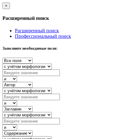
×
Расширенный поиск
Расширенный поиск
Профессиональный поиск
Заполните необходимые поля: