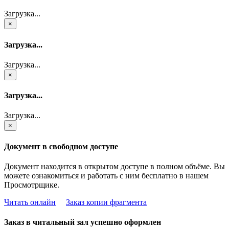
Загрузка...
×
Загрузка...
Загрузка...
×
Загрузка...
Загрузка...
×
Документ в свободном доступе
Документ находится в открытом доступе в полном объёме. Вы
можете ознакомиться и работать с ним бесплатно в нашем
Просмотрщике.
Читать онлайн
Заказ копии фрагмента
Заказ в читальный зал успешно оформлен