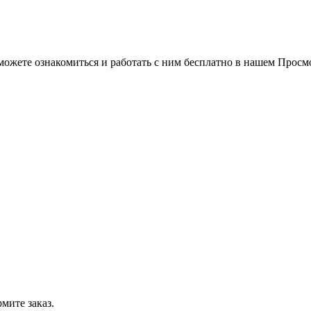
можете ознакомиться и работать с ним бесплатно в нашем Просм
мите заказ.