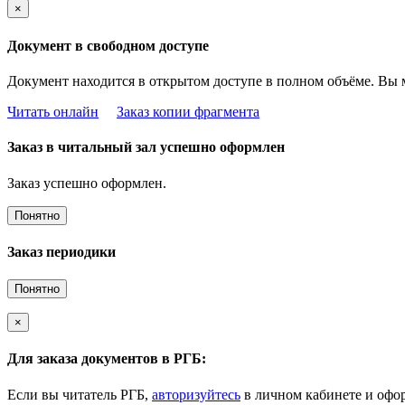
×
Документ в свободном доступе
Документ находится в открытом доступе в полном объёме. Вы 
Читать онлайн
Заказ копии фрагмента
Заказ в читальный зал успешно оформлен
Заказ успешно оформлен.
Понятно
Заказ периодики
Понятно
×
Для заказа документов в РГБ:
Если вы читатель РГБ,
авторизуйтесь
в личном кабинете и офор