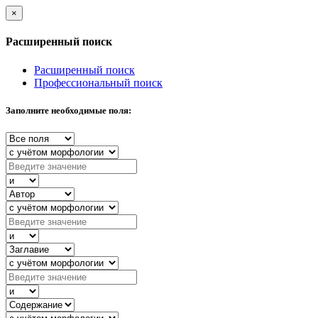
×
Расширенный поиск
Расширенный поиск
Профессиональный поиск
Заполните необходимые поля: