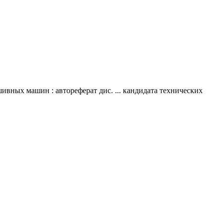
ивных машин : автореферат дис. ... кандидата технических