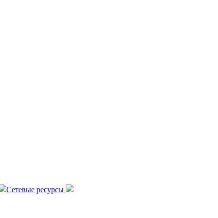
Сетевые ресурсы