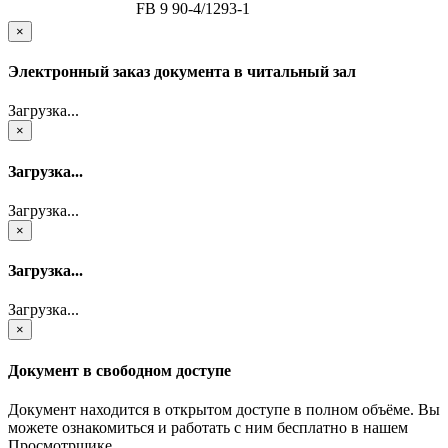
FB 9 90-4/1293-1
×
Электронный заказ документа в читальный зал
Загрузка...
×
Загрузка...
Загрузка...
×
Загрузка...
Загрузка...
×
Документ в свободном доступе
Документ находится в открытом доступе в полном объёме. Вы
можете ознакомиться и работать с ним бесплатно в нашем
Просмотрщике.