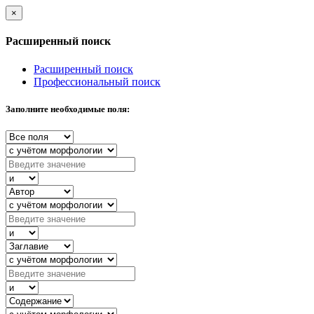
×
Расширенный поиск
Расширенный поиск
Профессиональный поиск
Заполните необходимые поля: