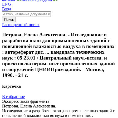
ENG
Вход
Поиск
Расширенный поиск
Петрова, Елена Алексеевна. - Исследование и
разработка окон для промышленных зданий с
повышенной влажностью воздуха в помещениях
: автореферат дис. ... кандидата технических
наук : 05.23.01 / Центральный науч.-исслед. и
проектно-эксперим. ин-т промышленных зданий
и сооружений ЦНИИПромзданий. - Москва,
1990. - 21 с.
Карточка
В избранное
Экспресс-заказ фрагмента
Петрова, Елена Алексеевна.
Исследование и разработка окон для промышленных зданий с
повышенной влажностью воздуха в помещениях :