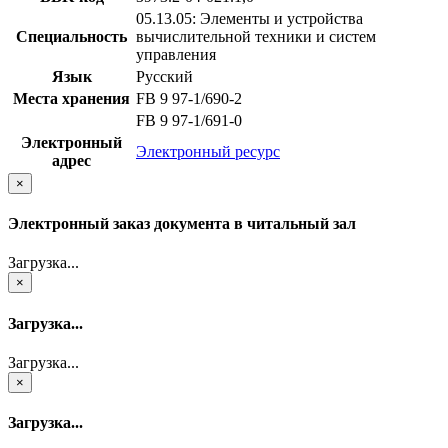
05.13.05: Элементы и устройства
Специальность
вычислительной техники и систем
управления
Язык
Русский
Места хранения
FB 9 97-1/690-2
FB 9 97-1/691-0
Электронный
Электронный ресурс
адрес
×
Электронный заказ документа в читальный зал
Загрузка...
×
Загрузка...
Загрузка...
×
Загрузка...