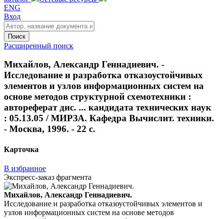
ENG
Вход
Поиск
Расширенный поиск
Михайлов, Александр Геннадиевич. -
Исследование и разработка отказоустойчивых
элементов и узлов информационных систем на
основе методов структурной схемотехники :
автореферат дис. ... кандидата технических наук
: 05.13.05 / МИРЗА. Кафедра Вычислит. техники.
- Москва, 1996. - 22 с.
Карточка
В избранное
Экспресс-заказ фрагмента
Михайлов, Александр Геннадиевич.
Исследование и разработка отказоустойчивых элементов и
узлов информационных систем на основе методов