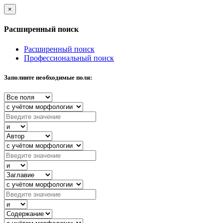
×
Расширенный поиск
Расширенный поиск
Профессиональный поиск
Заполните необходимые поля: