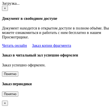
Загрузка...
×
Документ в свободном доступе
Документ находится в открытом доступе в полном объёме. Вы
можете ознакомиться и работать с ним бесплатно в нашем
Просмотрщике.
Читать онлайн
Заказ копии фрагмента
Заказ в читальный зал успешно оформлен
Заказ успешно оформлен.
Понятно
Заказ периодики
Понятно
×