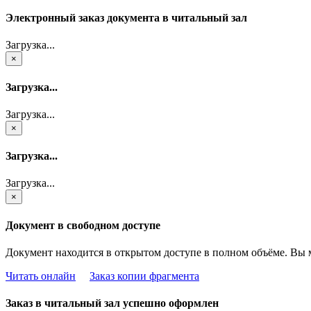
Электронный заказ документа в читальный зал
Загрузка...
×
Загрузка...
Загрузка...
×
Загрузка...
Загрузка...
×
Документ в свободном доступе
Документ находится в открытом доступе в полном объёме. Вы 
Читать онлайн
Заказ копии фрагмента
Заказ в читальный зал успешно оформлен