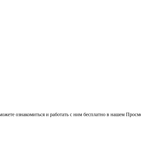
можете ознакомиться и работать с ним бесплатно в нашем Просм