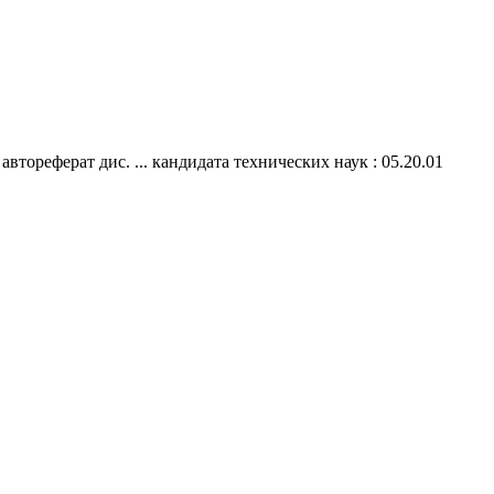
втореферат дис. ... кандидата технических наук : 05.20.01