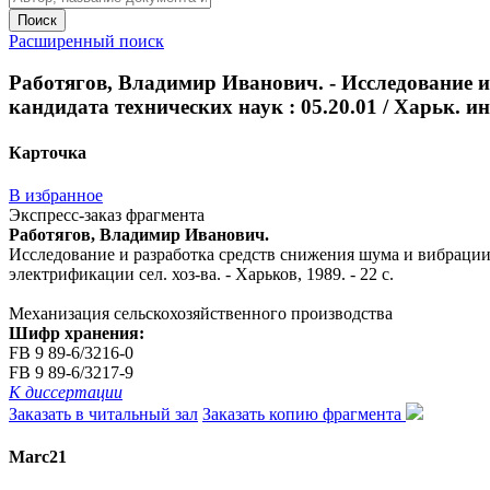
Поиск
Расширенный поиск
Работягов, Владимир Иванович. - Исследование и 
кандидата технических наук : 05.20.01 / Харьк. ин
Карточка
В избранное
Экспресс-заказ фрагмента
Работягов, Владимир Иванович.
Исследование и разработка средств снижения шума и вибрации в 
электрификации сел. хоз-ва. - Харьков, 1989. - 22 с.
Механизация сельскохозяйственного производства
Шифр хранения:
FB 9 89-6/3216-0
FB 9 89-6/3217-9
К диссертации
Заказать в читальный зал
Заказать копию фрагмента
Marc21