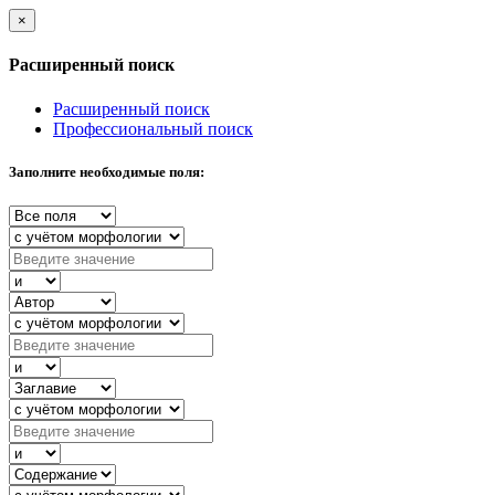
×
Расширенный поиск
Расширенный поиск
Профессиональный поиск
Заполните необходимые поля: