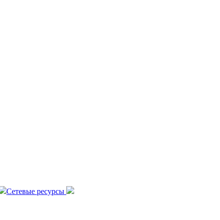
Сетевые ресурсы