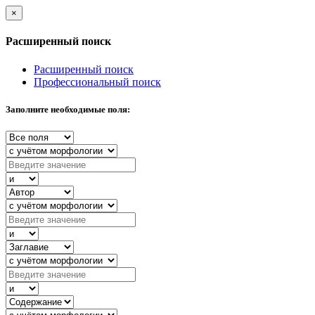
×
Расширенный поиск
Расширенный поиск
Профессиональный поиск
Заполните необходимые поля: