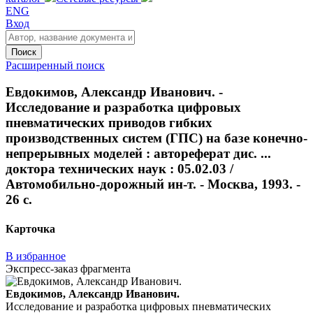
ENG
Вход
Поиск
Расширенный поиск
Евдокимов, Александр Иванович. -
Исследование и разработка цифровых
пневматических приводов гибких
производственных систем (ГПС) на базе конечно-
непрерывных моделей : автореферат дис. ...
доктора технических наук : 05.02.03 /
Автомобильно-дорожный ин-т. - Москва, 1993. -
26 с.
Карточка
В избранное
Экспресс-заказ фрагмента
Евдокимов, Александр Иванович.
Исследование и разработка цифровых пневматических