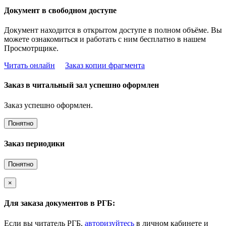
Документ в свободном доступе
Документ находится в открытом доступе в полном объёме. Вы
можете ознакомиться и работать с ним бесплатно в нашем
Просмотрщике.
Читать онлайн
Заказ копии фрагмента
Заказ в читальный зал успешно оформлен
Заказ успешно оформлен.
Понятно
Заказ периодики
Понятно
×
Для заказа документов в РГБ:
Если вы читатель РГБ,
авторизуйтесь
в личном кабинете и