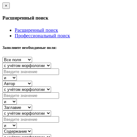
×
Расширенный поиск
Расширенный поиск
Профессиональный поиск
Заполните необходимые поля: