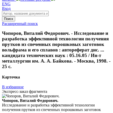
ENG
Вход
Поиск
Расширенный поиск
Чопоров, Виталий Федорович. - Исследование и
разработка эффективной технологии получения
прутков из спеченных порошковых заготовок
вольфрама и его сплавов : автореферат дис. ...
кандидата технических наук : 05.16.05 / Ин-т
металлургии им. А. А. Байкова. - Москва, 1998. -
25 с.
Карточка
В избранное
Экспресс-заказ фрагмента
Чопоров, Виталий Федорович.
Исследование и разработка эффективной технологии
получения прутков из спеченных порошковых заготовок