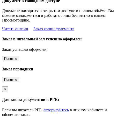
Документ в свободном доступе
Документ находится в открытом доступе в полном объёме. Вы
можете ознакомиться и работать с ним бесплатно в нашем
Просмотрщике.
Читать онлайн
Заказ копии фрагмента
Заказ в читальный зал успешно оформлен
Заказ успешно оформлен.
Понятно
Заказ периодики
Понятно
×
Для заказа документов в РГБ:
Если вы читатель РГБ,
авторизуйтесь
в личном кабинете и
оформите заказ.