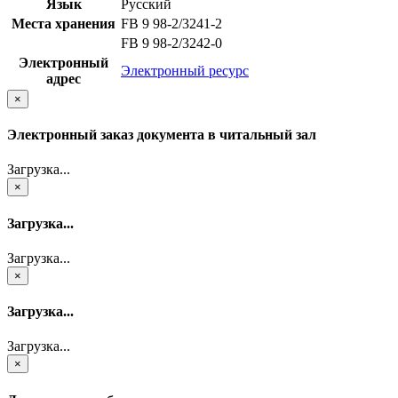
Язык
Русский
Места хранения
FB 9 98-2/3241-2
FB 9 98-2/3242-0
Электронный
Электронный ресурс
адрес
×
Электронный заказ документа в читальный зал
Загрузка...
×
Загрузка...
Загрузка...
×
Загрузка...
Загрузка...
×