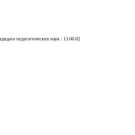
дидата педагогических наук : 13.00.02