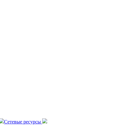
Сетевые ресурсы