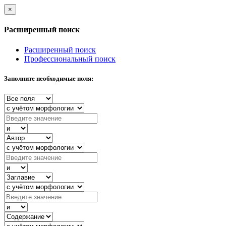
×
Расширенный поиск
Расширенный поиск
Профессиональный поиск
Заполните необходимые поля: