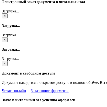
Электронный заказ документа в читальный зал
Загрузка...
×
Загрузка...
Загрузка...
×
Загрузка...
Загрузка...
×
Документ в свободном доступе
Документ находится в открытом доступе в полном объёме. Вы 
Читать онлайн
Заказ копии фрагмента
Заказ в читальный зал успешно оформлен