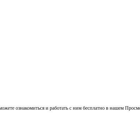
можете ознакомиться и работать с ним бесплатно в нашем Просм