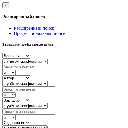
×
Расширенный поиск
Расширенный поиск
Профессиональный поиск
Заполните необходимые поля: