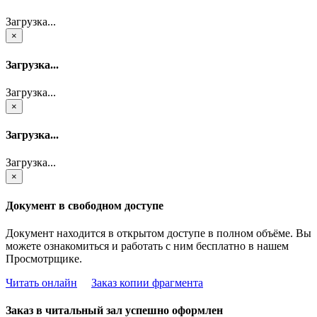
Загрузка...
×
Загрузка...
Загрузка...
×
Загрузка...
Загрузка...
×
Документ в свободном доступе
Документ находится в открытом доступе в полном объёме. Вы
можете ознакомиться и работать с ним бесплатно в нашем
Просмотрщике.
Читать онлайн
Заказ копии фрагмента
Заказ в читальный зал успешно оформлен