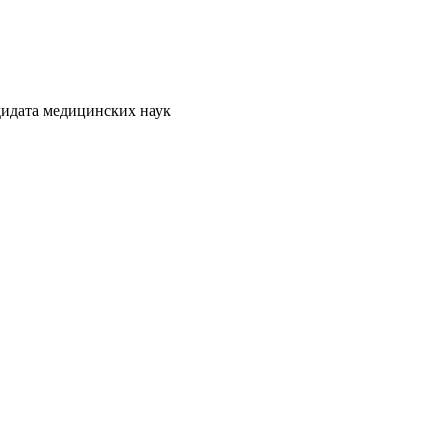
дидата медицинских наук