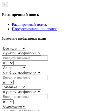
×
Расширенный поиск
Расширенный поиск
Профессиональный поиск
Заполните необходимые поля: