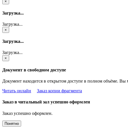
×
Загрузка...
Загрузка...
×
Загрузка...
Загрузка...
×
Документ в свободном доступе
Документ находится в открытом доступе в полном объёме. Вы 
Читать онлайн
Заказ копии фрагмента
Заказ в читальный зал успешно оформлен
Заказ успешно оформлен.
Понятно