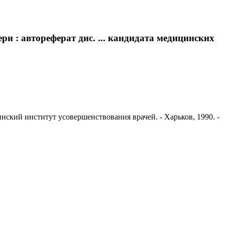
и : автореферат дис. ... кандидата медицинских
нский институт усовершенствования врачей. - Харьков, 1990. -