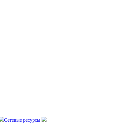
Сетевые ресурсы