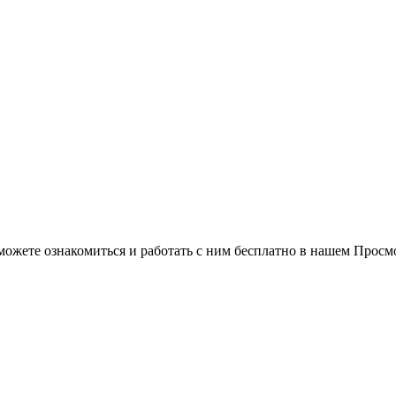
можете ознакомиться и работать с ним бесплатно в нашем Просм