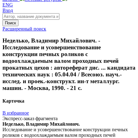
ENG
Вход
Поиск
Расширенный поиск
Неделько, Владимир Михайлович. -
Исследование и усовершенствование
конструкции печных роликов с
водоохлаждаемым валом проходных печей
прокатных цехов : автореферат дис. ... кандидата
технических наук : 05.04.04 / Всесоюз. науч.-
исслед. и проек.-конструкт. ин-т металлург.
машин. - Москва, 1990. - 21 с.
Карточка
В избранное
Экспресс-заказ фрагмента
Неделько, Владимир Михайлович.
Исследование и усовершенствование конструкции печных
роликов с водоохлаждаемым валом проходных печей