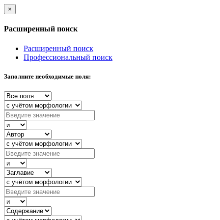
×
Расширенный поиск
Расширенный поиск
Профессиональный поиск
Заполните необходимые поля: