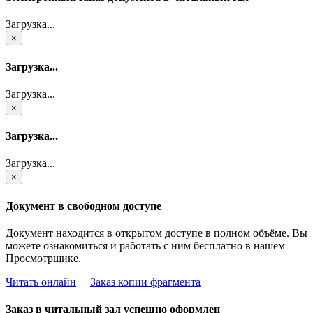
Загрузка...
×
Загрузка...
Загрузка...
×
Загрузка...
Загрузка...
×
Документ в свободном доступе
Документ находится в открытом доступе в полном объёме. Вы
можете ознакомиться и работать с ним бесплатно в нашем
Просмотрщике.
Читать онлайн
Заказ копии фрагмента
Заказ в читальный зал успешно оформлен