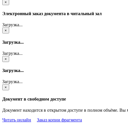
×
Электронный заказ документа в читальный зал
Загрузка...
×
Загрузка...
Загрузка...
×
Загрузка...
Загрузка...
×
Документ в свободном доступе
Документ находится в открытом доступе в полном объёме. Вы 
Читать онлайн
Заказ копии фрагмента