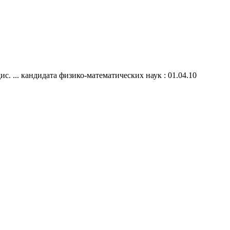
. ... кандидата физико-математических наук : 01.04.10