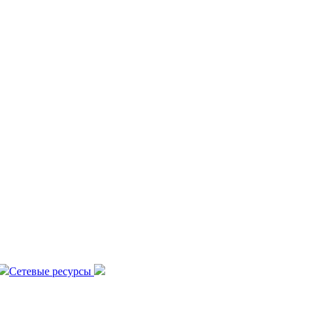
Сетевые ресурсы