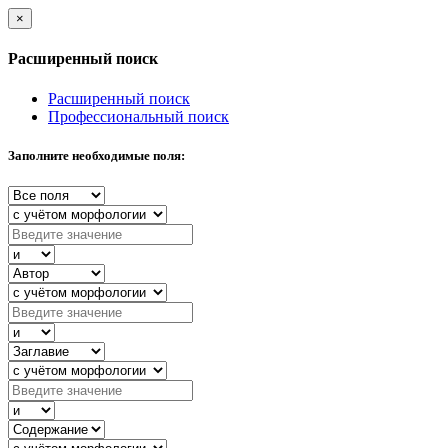
×
Расширенный поиск
Расширенный поиск
Профессиональный поиск
Заполните необходимые поля: