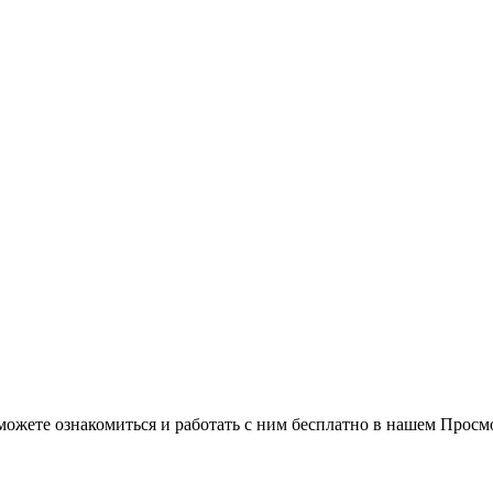
можете ознакомиться и работать с ним бесплатно в нашем Просм