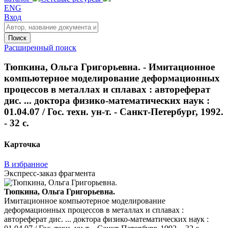
ENG
Вход
Поиск
Расширенный поиск
Тюпкина, Ольга Григорьевна. - Имитационное
компьютерное моделирование деформационных
процессов в металлах и сплавах : автореферат
дис. ... доктора физико-математических наук :
01.04.07 / Гос. техн. ун-т. - Санкт-Петербург, 1992.
- 32 с.
Карточка
В избранное
Экспресс-заказ фрагмента
Тюпкина, Ольга Григорьевна.
Имитационное компьютерное моделирование
деформационных процессов в металлах и сплавах :
автореферат дис. ... доктора физико-математических наук :