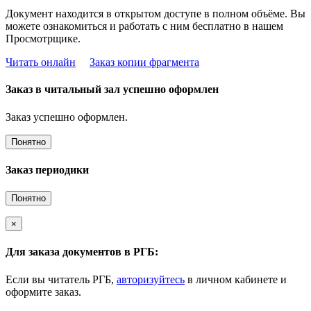
Документ находится в открытом доступе в полном объёме. Вы
можете ознакомиться и работать с ним бесплатно в нашем
Просмотрщике.
Читать онлайн
Заказ копии фрагмента
Заказ в читальный зал успешно оформлен
Заказ успешно оформлен.
Понятно
Заказ периодики
Понятно
×
Для заказа документов в РГБ:
Если вы читатель РГБ,
авторизуйтесь
в личном кабинете и
оформите заказ.