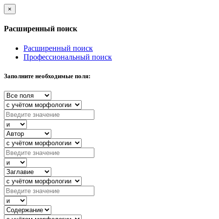
×
Расширенный поиск
Расширенный поиск
Профессиональный поиск
Заполните необходимые поля: