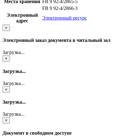
Места хранения
FB 9 92-4/2865-5
FB 9 92-4/2866-3
Электронный
Электронный ресурс
адрес
×
Электронный заказ документа в читальный зал
Загрузка...
×
Загрузка...
Загрузка...
×
Загрузка...
Загрузка...
×
Документ в свободном доступе