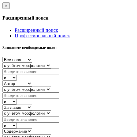
×
Расширенный поиск
Расширенный поиск
Профессиональный поиск
Заполните необходимые поля: