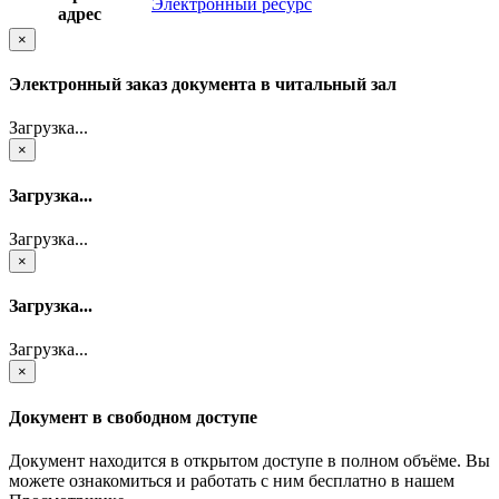
Электронный ресурс
адрес
×
Электронный заказ документа в читальный зал
Загрузка...
×
Загрузка...
Загрузка...
×
Загрузка...
Загрузка...
×
Документ в свободном доступе
Документ находится в открытом доступе в полном объёме. Вы
можете ознакомиться и работать с ним бесплатно в нашем