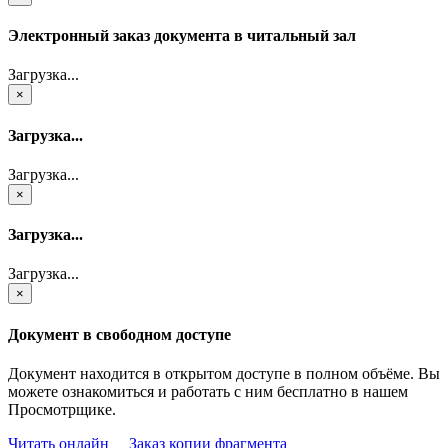
Электронный заказ документа в читальный зал
Загрузка...
×
Загрузка...
Загрузка...
×
Загрузка...
Загрузка...
×
Документ в свободном доступе
Документ находится в открытом доступе в полном объёме. Вы
можете ознакомиться и работать с ним бесплатно в нашем
Просмотрщике.
Читать онлайн
Заказ копии фрагмента