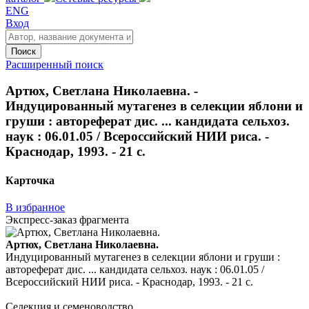
ENG
Вход
Поиск
Расширенный поиск
Артюх, Светлана Николаевна. -
Индуцированный мутагенез в селекции яблони и
груши : автореферат дис. ... кандидата сельхоз.
наук : 06.01.05 / Всероссийский НИИ риса. -
Краснодар, 1993. - 21 с.
Карточка
В избранное
Экспресс-заказ фрагмента
Артюх, Светлана Николаевна.
Индуцированный мутагенез в селекции яблони и груши :
автореферат дис. ... кандидата сельхоз. наук : 06.01.05 /
Всероссийский НИИ риса. - Краснодар, 1993. - 21 с.
Селекция и семеноводство