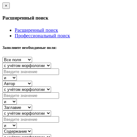
×
Расширенный поиск
Расширенный поиск
Профессиональный поиск
Заполните необходимые поля: