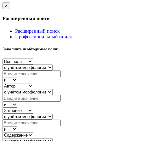
×
Расширенный поиск
Расширенный поиск
Профессиональный поиск
Заполните необходимые поля: