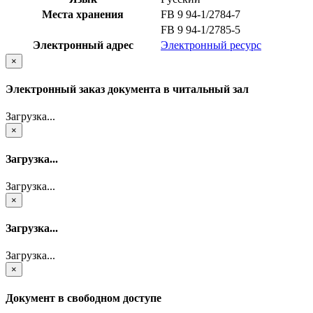
Места хранения
FB 9 94-1/2784-7
FB 9 94-1/2785-5
Электронный адрес
Электронный ресурс
×
Электронный заказ документа в читальный зал
Загрузка...
×
Загрузка...
Загрузка...
×
Загрузка...
Загрузка...
×
Документ в свободном доступе