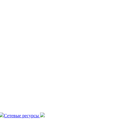
Сетевые ресурсы