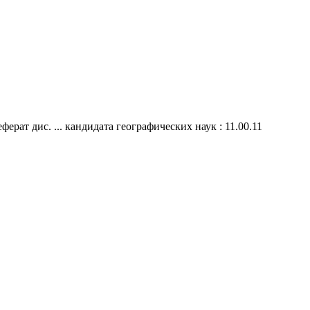
ат дис. ... кандидата географических наук : 11.00.11