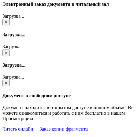
Электронный заказ документа в читальный зал
Загрузка...
×
Загрузка...
Загрузка...
×
Загрузка...
Загрузка...
×
Документ в свободном доступе
Документ находится в открытом доступе в полном объёме. Вы
можете ознакомиться и работать с ним бесплатно в нашем
Просмотрщике.
Читать онлайн
Заказ копии фрагмента