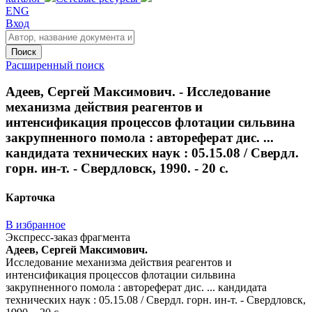
ENG
Вход
Поиск
Расширенный поиск
Адеев, Сергей Максимович. - Исследование
механизма действия реагентов и
интенсификация процессов флотации сильвина
закрупненного помола : автореферат дис. ...
кандидата технических наук : 05.15.08 / Свердл.
горн. ин-т. - Свердловск, 1990. - 20 с.
Карточка
В избранное
Экспресс-заказ фрагмента
Адеев, Сергей Максимович.
Исследование механизма действия реагентов и
интенсификация процессов флотации сильвина
закрупненного помола : автореферат дис. ... кандидата
технических наук : 05.15.08 / Свердл. горн. ин-т. - Свердловск,