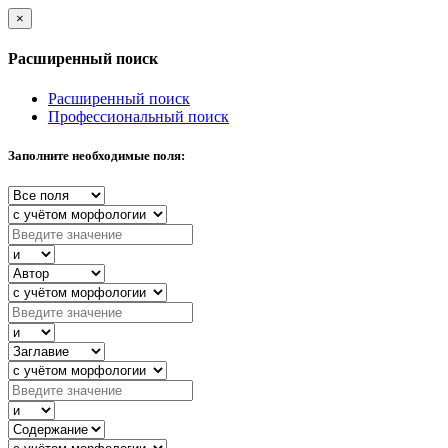
×
Расширенный поиск
Расширенный поиск
Профессиональный поиск
Заполните необходимые поля: