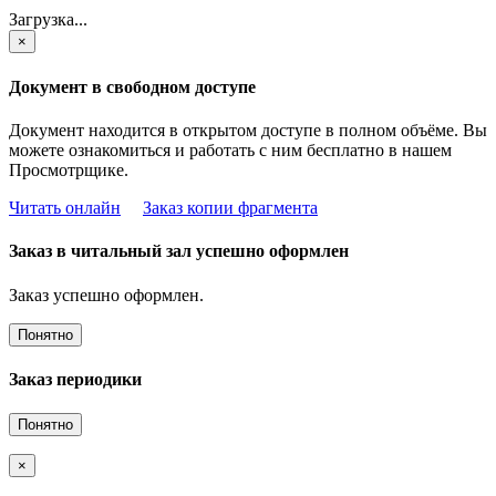
Загрузка...
×
Документ в свободном доступе
Документ находится в открытом доступе в полном объёме. Вы
можете ознакомиться и работать с ним бесплатно в нашем
Просмотрщике.
Читать онлайн
Заказ копии фрагмента
Заказ в читальный зал успешно оформлен
Заказ успешно оформлен.
Понятно
Заказ периодики
Понятно
×