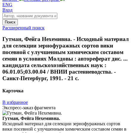
ENG
Вход
Поиск
Расширенный поиск
Гутман, Фейга Нехемивна. - Исходный материал
для селекции зернофуражных сортов вики
посевной с улучшенным химическим составом
семян в условиях Молдовы : автореферат дис. ...
кандидата сельскохозяйственных наук :
06.01.05;03.00.04 / ВНИИ растениеводства. -
Санкт-Петербург, 1991. - 21 с.
Карточка
В избранное
Экспресс-заказ фрагмента
Гутман, Фейга Нехемивна.
Исходный материал для селекции зернофуражных сортов
вики посевной с улучшенным химическим составом семян в