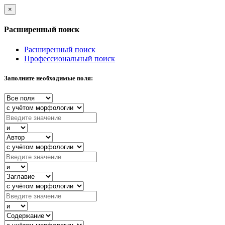
×
Расширенный поиск
Расширенный поиск
Профессиональный поиск
Заполните необходимые поля: