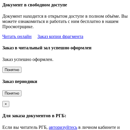
Документ в свободном доступе
Документ находится в открытом доступе в полном объёме. Вы
можете ознакомиться и работать с ним бесплатно в нашем
Просмотрщике.
Читать онлайн
Заказ копии фрагмента
Заказ в читальный зал успешно оформлен
Заказ успешно оформлен.
Понятно
Заказ периодики
Понятно
×
Для заказа документов в РГБ:
Если вы читатель РГБ,
авторизуйтесь
в личном кабинете и