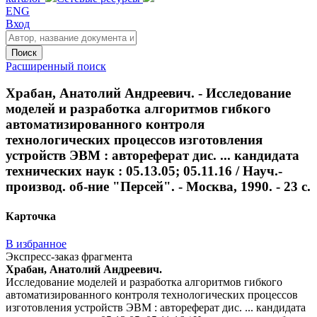
ENG
Вход
Поиск
Расширенный поиск
Храбан, Анатолий Андреевич. - Исследование
моделей и разработка алгоритмов гибкого
автоматизированного контроля
технологических процессов изготовления
устройств ЭВМ : автореферат дис. ... кандидата
технических наук : 05.13.05; 05.11.16 / Науч.-
производ. об-ние "Персей". - Москва, 1990. - 23 с.
Карточка
В избранное
Экспресс-заказ фрагмента
Храбан, Анатолий Андреевич.
Исследование моделей и разработка алгоритмов гибкого
автоматизированного контроля технологических процессов
изготовления устройств ЭВМ : автореферат дис. ... кандидата