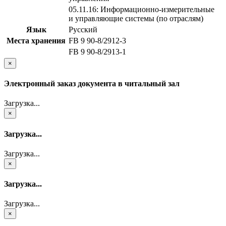
05.11.16: Информационно-измерительные
и управляющие системы (по отраслям)
Язык
Русский
Места хранения
FB 9 90-8/2912-3
FB 9 90-8/2913-1
×
Электронный заказ документа в читальный зал
Загрузка...
×
Загрузка...
Загрузка...
×
Загрузка...
Загрузка...
×