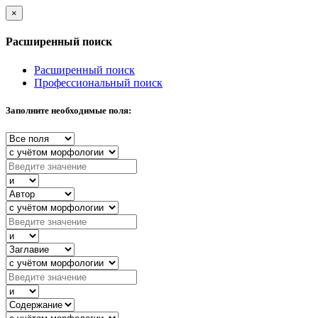
×
Расширенный поиск
Расширенный поиск
Профессиональный поиск
Заполните необходимые поля: