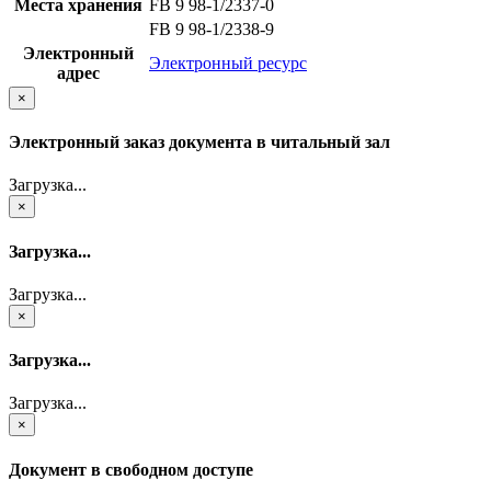
Места хранения
FB 9 98-1/2337-0
FB 9 98-1/2338-9
Электронный
Электронный ресурс
адрес
×
Электронный заказ документа в читальный зал
Загрузка...
×
Загрузка...
Загрузка...
×
Загрузка...
Загрузка...
×
Документ в свободном доступе