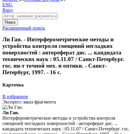
ENG
Вход
Поиск
Расширенный поиск
Ли Ган. - Интерферометрические методы и
устройства контроля смещений негладких
поверхностей : автореферат дис. ... кандидата
технических наук : 05.11.07 / Санкт-Петербург.
гос. ин-т точной мех. и оптики. - Санкт-
Петербург, 1997. - 16 с.
Карточка
В избранное
Экспресс-заказ фрагмента
Ли Ган.
Интерферометрические методы и устройства контроля
смещений негладких поверхностей : автореферат дис. ...
кандидата технических наук : 05.11.07 / Санкт-Петербург. гос.