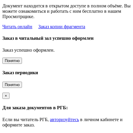
Документ находится в открытом доступе в полном объёме. Вы
можете ознакомиться и работать с ним бесплатно в нашем
Просмотрщике.
Читать онлайн
Заказ копии фрагмента
Заказ в читальный зал успешно оформлен
Заказ успешно оформлен.
Понятно
Заказ периодики
Понятно
×
Для заказа документов в РГБ:
Если вы читатель РГБ,
авторизуйтесь
в личном кабинете и
оформите заказ.