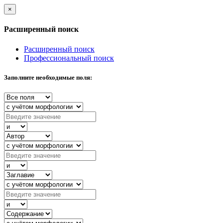
×
Расширенный поиск
Расширенный поиск
Профессиональный поиск
Заполните необходимые поля: