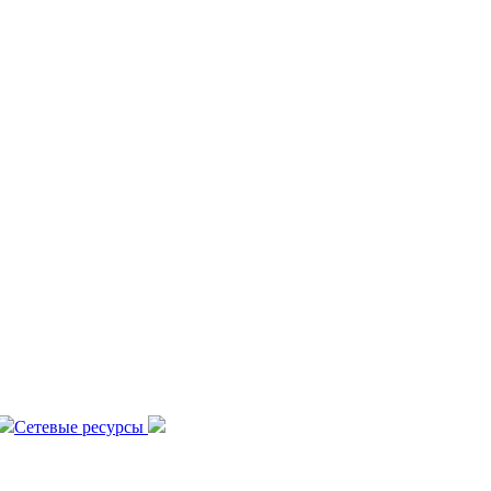
Сетевые ресурсы