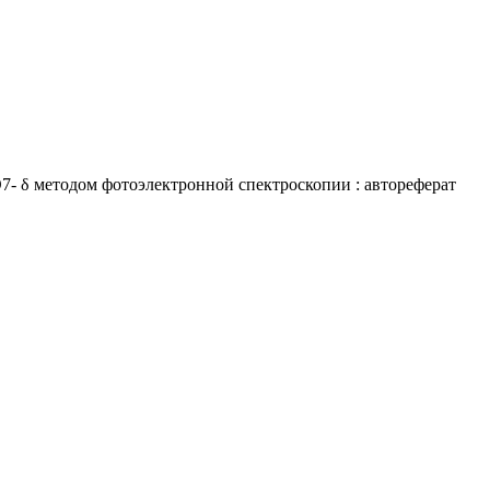
- δ методом фотоэлектронной спектроскопии : автореферат