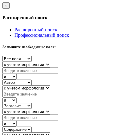
×
Расширенный поиск
Расширенный поиск
Профессиональный поиск
Заполните необходимые поля: