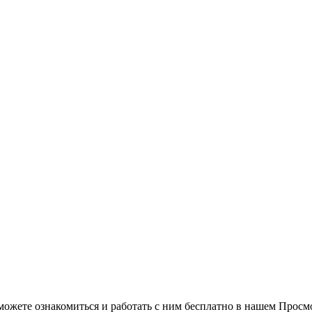
можете ознакомиться и работать с ним бесплатно в нашем Просм