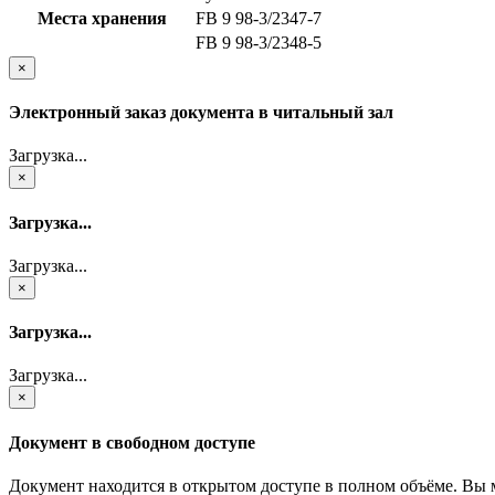
Места хранения
FB 9 98-3/2347-7
FB 9 98-3/2348-5
×
Электронный заказ документа в читальный зал
Загрузка...
×
Загрузка...
Загрузка...
×
Загрузка...
Загрузка...
×
Документ в свободном доступе
Документ находится в открытом доступе в полном объёме. Вы 