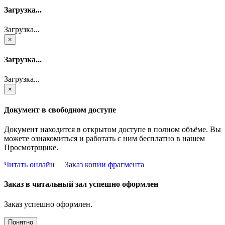
Загрузка...
Загрузка...
×
Загрузка...
Загрузка...
×
Документ в свободном доступе
Документ находится в открытом доступе в полном объёме. Вы
можете ознакомиться и работать с ним бесплатно в нашем
Просмотрщике.
Читать онлайн
Заказ копии фрагмента
Заказ в читальный зал успешно оформлен
Заказ успешно оформлен.
Понятно