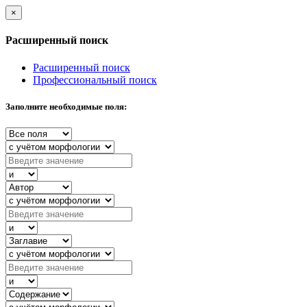
×
Расширенный поиск
Расширенный поиск
Профессиональный поиск
Заполните необходимые поля: