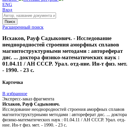
ENG
Вход
Поиск
Расширенный поиск
Исхаков, Рауф Садыкович. - Исследование
неоднородностей строения аморфных сплавов
магнитоструктурными методами : автореферат
дис. ... доктора физико-математических наук :
01.04.11 / АН СССР. Урал. отд-ние. Ин-т физ. мет.
- 1990. - 23 с.
Карточка
В избранное
Экспресс-заказ фрагмента
Исхаков, Рауф Садыкович.
Исследование неоднородностей строения аморфных сплавов
магнитоструктурными методами : автореферат дис. ... доктора
физико-математических наук : 01.04.11 / АН СССР. Урал. отд-
ние. Ин-т физ. мет. - 1990. - 23 с.