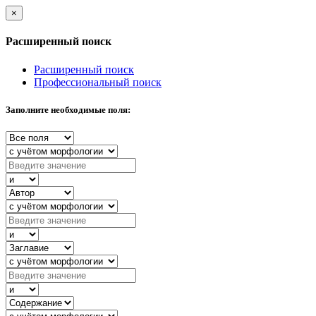
×
Расширенный поиск
Расширенный поиск
Профессиональный поиск
Заполните необходимые поля: