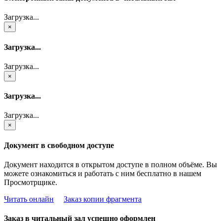
Загрузка...
×
Загрузка...
Загрузка...
×
Загрузка...
Загрузка...
×
Документ в свободном доступе
Документ находится в открытом доступе в полном объёме. Вы
можете ознакомиться и работать с ним бесплатно в нашем
Просмотрщике.
Читать онлайн
Заказ копии фрагмента
Заказ в читальный зал успешно оформлен