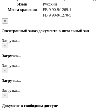
Язык
Русский
Места хранения
FB 9 90-9/1269-1
FB 9 90-9/1270-5
×
Электронный заказ документа в читальный зал
Загрузка...
×
Загрузка...
Загрузка...
×
Загрузка...
Загрузка...
×
Документ в свободном доступе