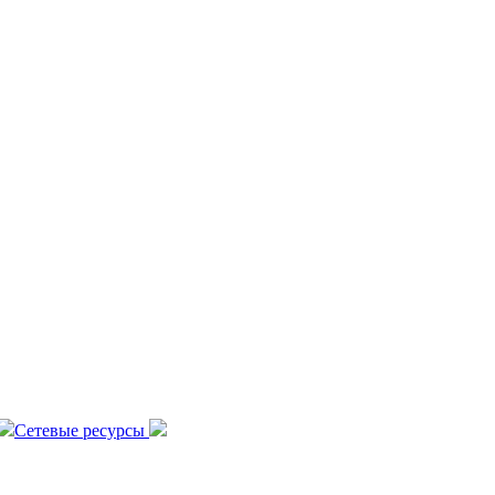
Сетевые ресурсы