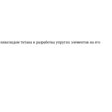
икелидом титана и разработка упругих элементов на его