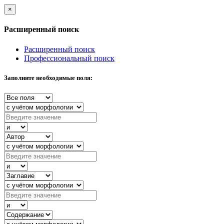
×
Расширенный поиск
Расширенный поиск
Профессиональный поиск
Заполните необходимые поля: