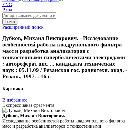
ENG
Вход
Поиск
Расширенный поиск
Дубков, Михаил Викторович. - Исследование
особенностей работы квадрупольного фильтра
масс и разработка анализаторов с
тонкостенными гиперболическими электродами
: автореферат дис. ... кандидата технических
наук : 05.11.09 / Рязанская гос. радиотехн. акад. -
Рязань, 1997. - 16 с.
Карточка
В избранное
Экспресс-заказ фрагмента
Дубков, Михаил Викторович.
Исследование особенностей работы квадрупольного фильтра
масс и разработка анализаторов с тонкостенными