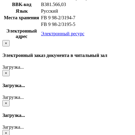
BBK-код
В381.566,03
Язык
Русский
Места хранения
FB 9 98-2/3194-7
FB 9 98-2/3195-5
Электронный
Электронный ресурс
адрес
×
Электронный заказ документа в читальный зал
Загрузка...
×
Загрузка...
Загрузка...
×
Загрузка...
Загрузка...
×